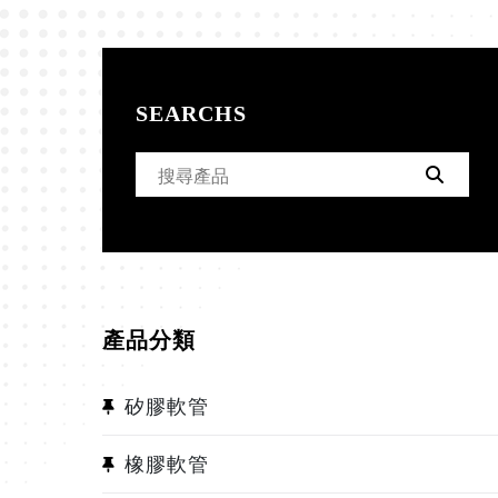
SEARCHS
SEARCH FOR:
SEAR
產品分類
矽膠軟管
橡膠軟管