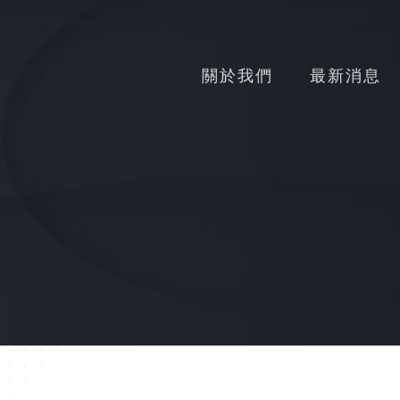
關於我們
最新消息