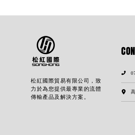
CON
0
松紅國際貿易有限公司，致
力於為您提供最專業的流體
傳輸產品及解決方案。