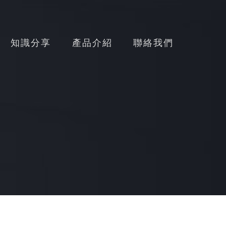
知識分享
產品介紹
聯絡我們