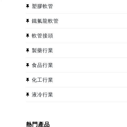
塑膠軟管
鐵氟龍軟管
軟管接頭
製藥行業
食品行業
化工行業
液冷行業
熱門產品