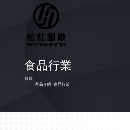
食品行業
首頁
產品介紹
食品行業