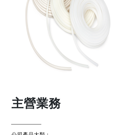
主營業務
公司產品大類：