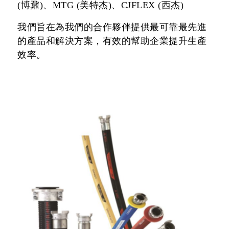
(博鼐)、MTG (美特杰)、CJFLEX (西杰)
我們旨在為我們的合作夥伴提供最可靠最先進
的產品和解決方案，有效的幫助企業提升生產
效率。