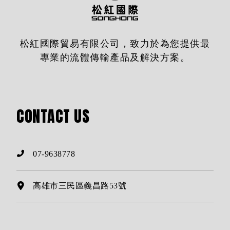
松紅國際貿易有限公司，致力於為您提供最
專業的流體傳輸產品及解決方案。
CONTACT
US
07-9638778
高雄市三民區義昌路53號