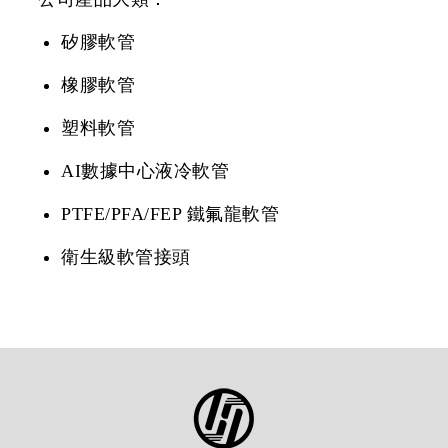
矽膠軟管
橡膠軟管
塑料軟管
AI數據中心液冷軟管
PTFE/PFA/FEP 鐵氟龍軟管
衛生級軟管接頭