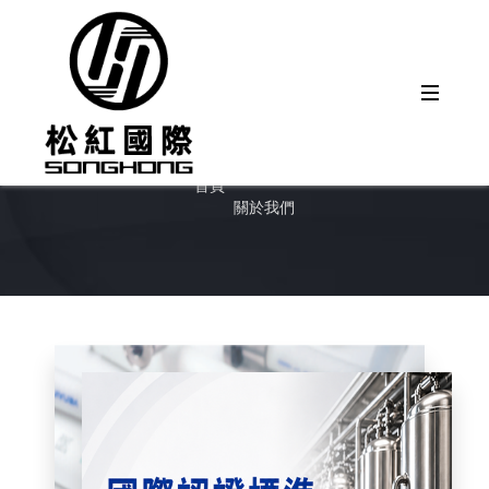
關於我們
首頁
關於我們