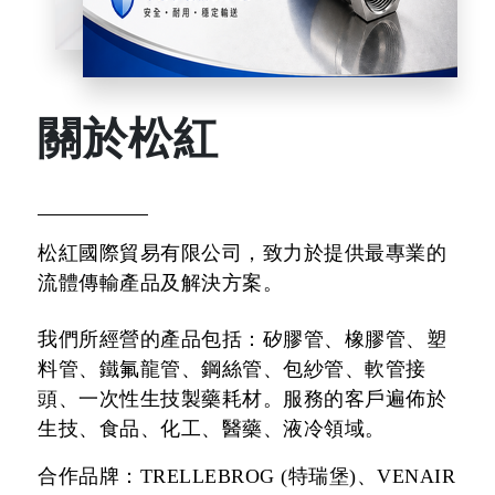
關於松紅
松紅國際貿易有限公司，致力於提供最專業的
流體傳輸產品及解決方案。
我們所經營的產品包括：矽膠管、橡膠管、塑
料管、鐵氟龍管、鋼絲管、包紗管、軟管接
頭、一次性生技製藥耗材。服務的客戶遍佈於
生技、食品、化工、醫藥、液冷領域。
合作品牌：TRELLEBROG (特瑞堡)、VENAIR