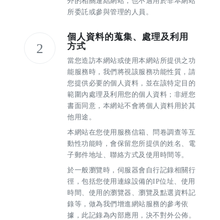
外的相關連結網站，也不適用於非本網站
所委託或參與管理的人員。
個人資料的蒐集、處理及利用
2
方式
當您造訪本網站或使用本網站所提供之功
能服務時，我們將視該服務功能性質，請
您提供必要的個人資料，並在該特定目的
範圍內處理及利用您的個人資料；非經您
書面同意，本網站不會將個人資料用於其
他用途。
本網站在您使用服務信箱、問卷調查等互
動性功能時，會保留您所提供的姓名、電
子郵件地址、聯絡方式及使用時間等。
於一般瀏覽時，伺服器會自行記錄相關行
徑，包括您使用連線設備的IP位址、使用
時間、使用的瀏覽器、瀏覽及點選資料記
錄等，做為我們增進網站服務的參考依
據，此記錄為內部應用，決不對外公佈。