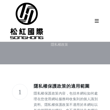
隱私權政策
首頁
隱私權政策
隱私權保護政策的適用範圍
1
隱私權保護政策內容，包括本網站如何處
理在您使用網站服務時收集到的個人識別
資料。隱私權保護政策不適用於本網站以