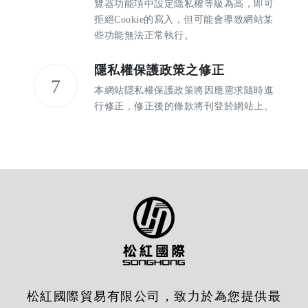
覽器功能項中設定隱私權等級為高，即可
拒絕Cookie的寫入，但可能會導致網站某
些功能無法正常執行。
隱私權保護政策之修正
7
本網站隱私權保護政策將因應需求隨時進
行修正，修正後的條款將刊登於網站上。
松紅國際貿易有限公司，致力於為您提供最