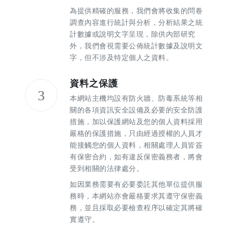
為提供精確的服務，我們會將收集的問卷
調查內容進行統計與分析，分析結果之統
計數據或說明文字呈現，除供內部研究
外，我們會視需要公佈統計數據及說明文
字，但不涉及特定個人之資料。
資料之保護
3
本網站主機均設有防火牆、防毒系統等相
關的各項資訊安全設備及必要的安全防護
措施，加以保護網站及您的個人資料採用
嚴格的保護措施，只由經過授權的人員才
能接觸您的個人資料，相關處理人員皆簽
有保密合約，如有違反保密義務者，將會
受到相關的法律處分。
如因業務需要有必要委託其他單位提供服
務時，本網站亦會嚴格要求其遵守保密義
務，並且採取必要檢查程序以確定其將確
實遵守。