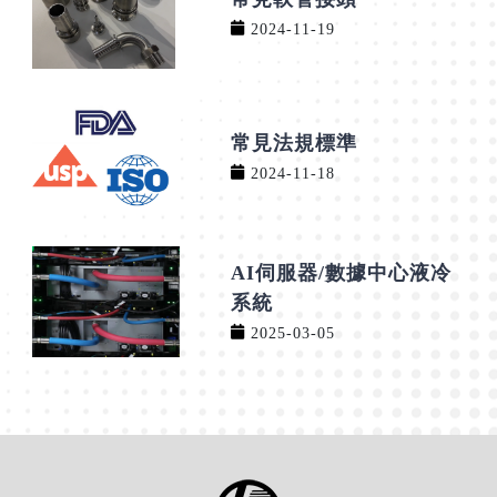
2024-11-19
常見法規標準
2024-11-18
AI伺服器/數據中心液冷
系統
2025-03-05