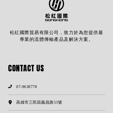
松紅國際貿易有限公司，致力於為您提供最
專業的流體傳輸產品及解決方案。
CONTACT
US
07-9638778
高雄市三民區義昌路53號