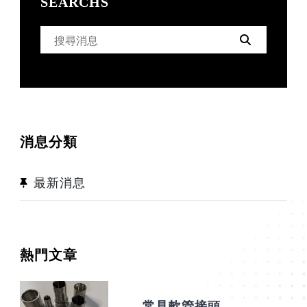
SEARCHS
SEARCH FOR:
SEARCH
消息分類
最新消息
熱門文章
常見軟管接頭