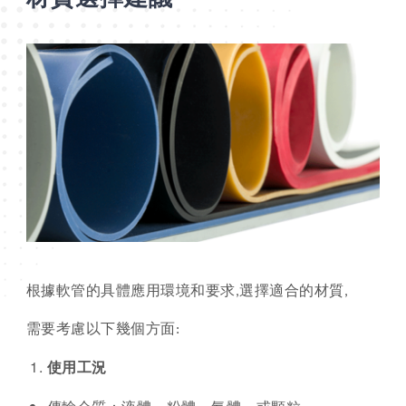
根據軟管的具體應用環境和要求
,
選擇適合的材質
,
需要考慮以下幾個方面
:
使用工況