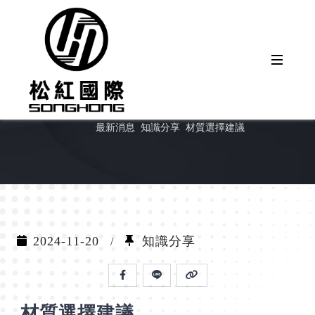
材質選擇建議
首頁
最新消息
知識分享
材質選擇建議
Posted on
2024-11-20
知識分享
材質選擇建議